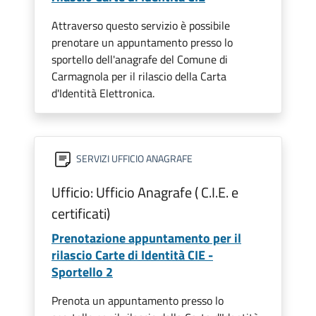
Attraverso questo servizio è possibile
prenotare un appuntamento presso lo
sportello dell'anagrafe del Comune di
Carmagnola per il rilascio della Carta
d'Identità Elettronica.
SERVIZI UFFICIO ANAGRAFE
Ufficio: Ufficio Anagrafe ( C.I.E. e
certificati)
Prenotazione appuntamento per il
rilascio Carte di Identità CIE -
Sportello 2
Prenota un appuntamento presso lo