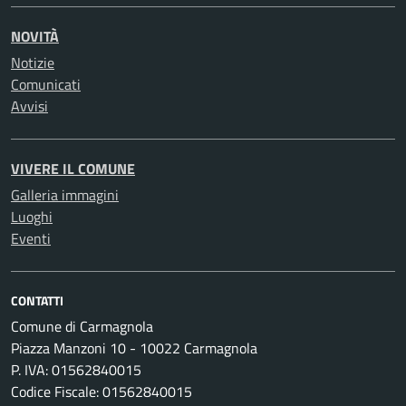
NOVITÀ
Notizie
Comunicati
Avvisi
VIVERE IL COMUNE
Galleria immagini
Luoghi
Eventi
CONTATTI
Comune di Carmagnola
Piazza Manzoni 10 - 10022 Carmagnola
P. IVA: 01562840015
Codice Fiscale: 01562840015