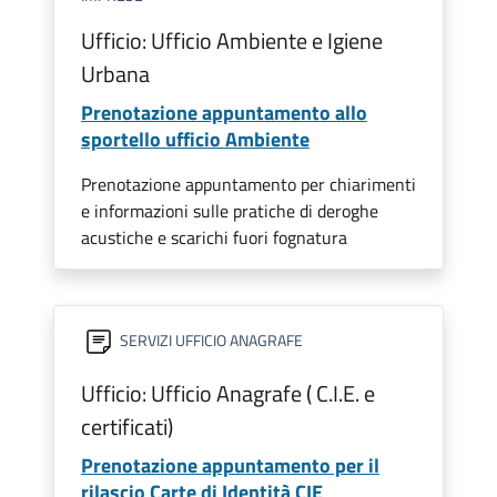
Ufficio: Ufficio Ambiente e Igiene
Urbana
Prenotazione appuntamento allo
sportello ufficio Ambiente
Prenotazione appuntamento per chiarimenti
e informazioni sulle pratiche di deroghe
acustiche e scarichi fuori fognatura
SERVIZI UFFICIO ANAGRAFE
Ufficio: Ufficio Anagrafe ( C.I.E. e
certificati)
Prenotazione appuntamento per il
rilascio Carte di Identità CIE