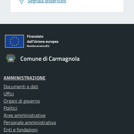
Segnala disservizio
Comune di Carmagnola
AMMINISTRAZIONE
Documenti e dati
Uffici
Organi di governo
Politici
Aree amministrative
Personale amministrativo
Enti e fondazioni