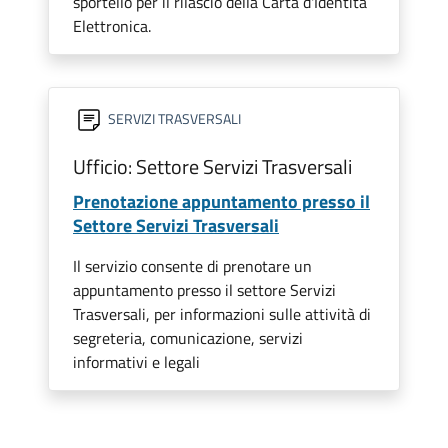
sportello per il rilascio della Carta d'Identità
Elettronica.
SERVIZI TRASVERSALI
Ufficio: Settore Servizi Trasversali
Prenotazione appuntamento presso il
Settore Servizi Trasversali
Il servizio consente di prenotare un
appuntamento presso il settore Servizi
Trasversali, per informazioni sulle attività di
segreteria, comunicazione, servizi
informativi e legali