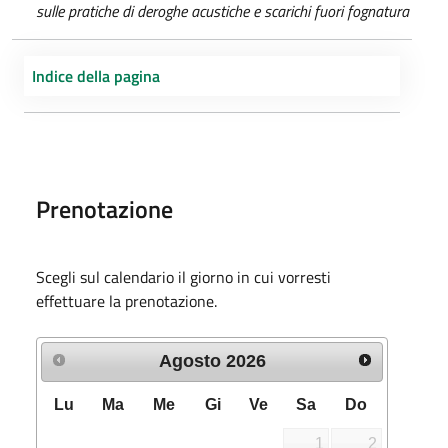
sulle pratiche di deroghe acustiche e scarichi fuori fognatura
Indice della pagina
Prenotazione
Scegli sul calendario il giorno in cui vorresti
effettuare la prenotazione.
Agosto
2026
Lu
Ma
Me
Gi
Ve
Sa
Do
1
2