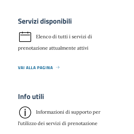
Servizi disponibili
Elenco di tutti i servizi di
prenotazione attualmente attivi
VAI ALLA PAGINA
Info utili
Informazioni di supporto per
l'utilizzo dei servizi di prenotazione