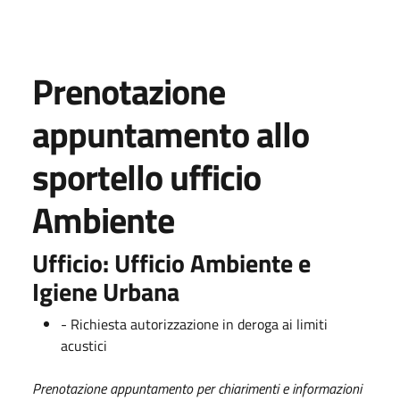
Prenotazione
appuntamento allo
sportello ufficio
Ambiente
Ufficio: Ufficio Ambiente e
Igiene Urbana
- Richiesta autorizzazione in deroga ai limiti
acustici
Prenotazione appuntamento per chiarimenti e informazioni