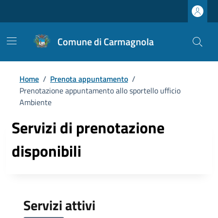
Comune di Carmagnola
Home
/
Prenota appuntamento
/
Prenotazione appuntamento allo sportello ufficio
Ambiente
Servizi di prenotazione
disponibili
Servizi attivi