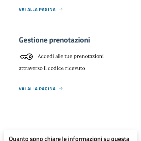
VAI ALLA PAGINA
Gestione prenotazioni
Accedi alle tue prenotazioni
attraverso il codice ricevuto
VAI ALLA PAGINA
Quanto sono chiare le informazioni su questa