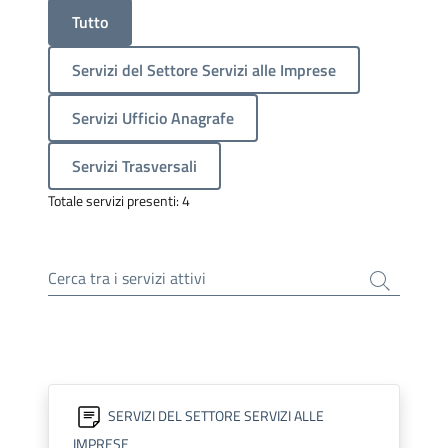
Tutto
Servizi del Settore Servizi alle Imprese
Servizi Ufficio Anagrafe
Servizi Trasversali
Totale servizi presenti: 4
Cerca tra i servizi attivi
SERVIZI DEL SETTORE SERVIZI ALLE
IMPRESE