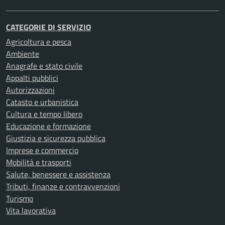
CATEGORIE DI SERVIZIO
Agricoltura e pesca
Ambiente
Anagrafe e stato civile
Appalti pubblici
Autorizzazioni
Catasto e urbanistica
Cultura e tempo libero
Educazione e formazione
Giustizia e sicurezza pubblica
Imprese e commercio
Mobilità e trasporti
Salute, benessere e assistenza
Tributi, finanze e contravvenzioni
Turismo
Vita lavorativa