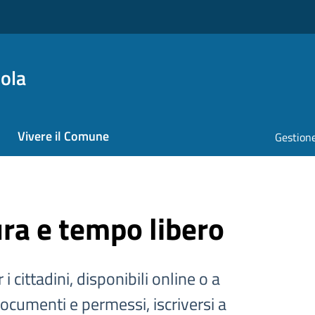
ola
Vivere il Comune
Gestione
ura e tempo libero
 i cittadini, disponibili online o a
documenti e permessi, iscriversi a