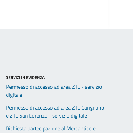
SERVIZI IN EVIDENZA
Permesso di accesso ad area ZTL - servizio
digitale
Permesso di accesso ad area ZTL Carignano
e ZTL San Lorenzo - servizio digitale
Richiesta partecipazione al Mercantico e