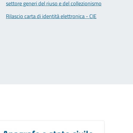
settore generi del riuso e del collezionismo
Rilascio carta di identità elettronica - CIE