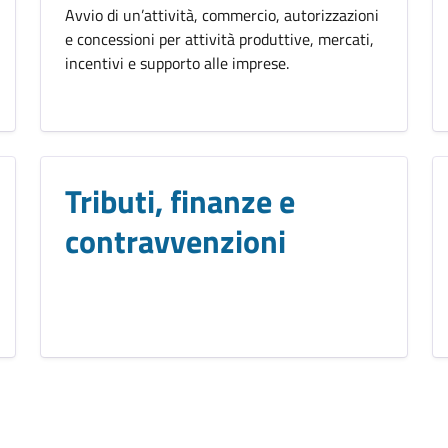
Avvio di un’attività, commercio, autorizzazioni
e concessioni per attività produttive, mercati,
incentivi e supporto alle imprese.
Tributi, finanze e
contravvenzioni