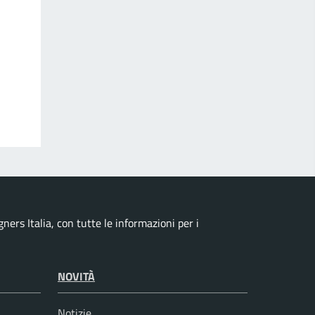
ers Italia, con tutte le informazioni per i
NOVITÀ
Notizie