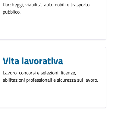
Parcheggi, viabilità, automobili e trasporto
pubblico.
Vita lavorativa
Lavoro, concorsi e selezioni, licenze,
abilitazioni professionali e sicurezza sul lavoro.