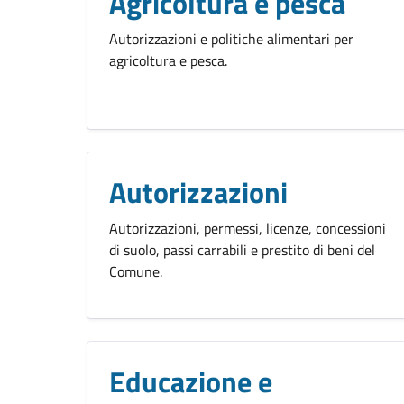
Agricoltura e pesca
Autorizzazioni e politiche alimentari per
agricoltura e pesca.
Autorizzazioni
Autorizzazioni, permessi, licenze, concessioni
di suolo, passi carrabili e prestito di beni del
Comune.
Educazione e