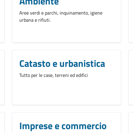
Ambiente
Aree verdi e parchi, inquinamento, igiene
urbana e rifiuti.
Catasto e urbanistica
Tutto per le case, terreni ed edifici
Imprese e commercio