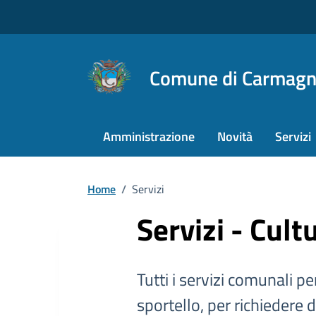
Comune di Carmagn
Amministrazione
Novità
Servizi
Home
/
Servizi
Servizi - Cult
Tutti i servizi comunali per
sportello, per richiedere 