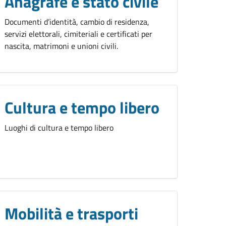
Anagrafe e stato civile
Documenti d’identità, cambio di residenza,
servizi elettorali, cimiteriali e certificati per
nascita, matrimoni e unioni civili.
Cultura e tempo libero
Luoghi di cultura e tempo libero
Mobilità e trasporti