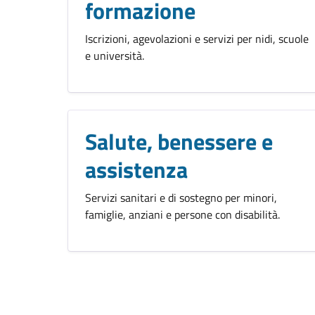
formazione
Iscrizioni, agevolazioni e servizi per nidi, scuole
e università.
Salute, benessere e
assistenza
Servizi sanitari e di sostegno per minori,
famiglie, anziani e persone con disabilità.