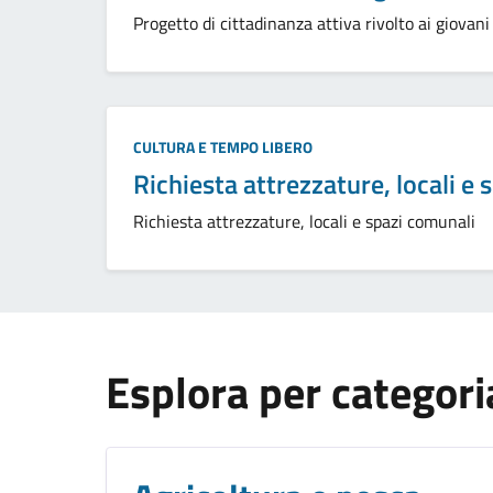
Progetto di cittadinanza attiva rivolto ai giovani 
Categoria:
CULTURA E TEMPO LIBERO
Richiesta attrezzature, locali e
Richiesta attrezzature, locali e spazi comunali
Esplora per categori