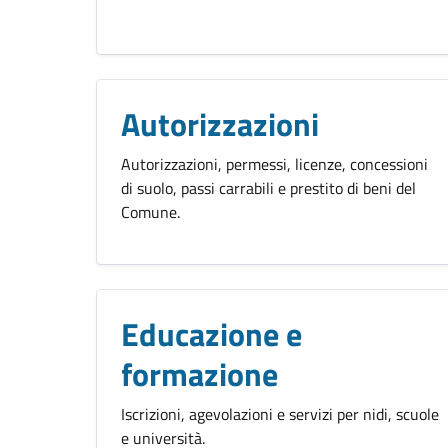
Autorizzazioni
Autorizzazioni, permessi, licenze, concessioni
di suolo, passi carrabili e prestito di beni del
Comune.
Educazione e
formazione
Iscrizioni, agevolazioni e servizi per nidi, scuole
e università.