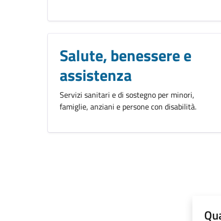
Salute, benessere e
assistenza
Servizi sanitari e di sostegno per minori,
famiglie, anziani e persone con disabilità.
Qua