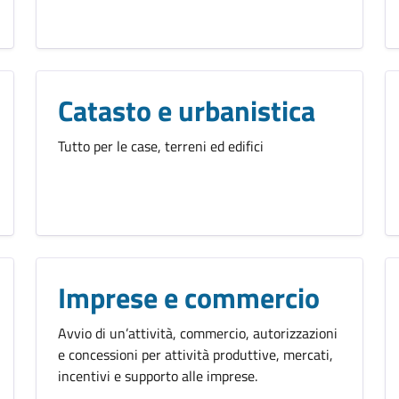
Catasto e urbanistica
Tutto per le case, terreni ed edifici
Imprese e commercio
Avvio di un’attività, commercio, autorizzazioni
e concessioni per attività produttive, mercati,
incentivi e supporto alle imprese.