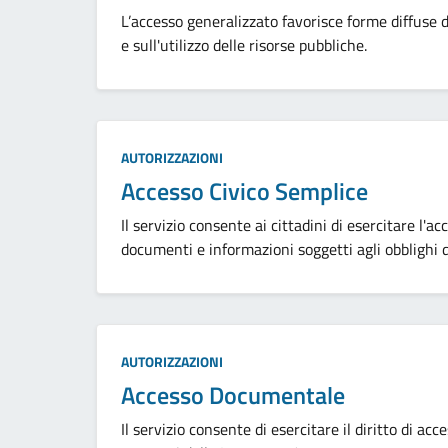
L’accesso generalizzato favorisce forme diffuse d
e sull'utilizzo delle risorse pubbliche.
Categoria:
AUTORIZZAZIONI
Accesso Civico Semplice
Il servizio consente ai cittadini di esercitare l'ac
documenti e informazioni soggetti agli obblighi d
Categoria:
AUTORIZZAZIONI
Accesso Documentale
Il servizio consente di esercitare il diritto di acc