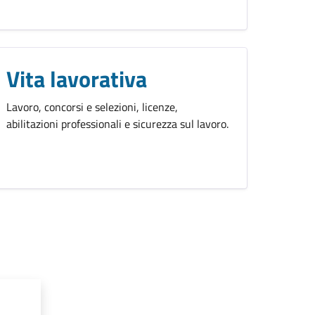
Vita lavorativa
Lavoro, concorsi e selezioni, licenze,
abilitazioni professionali e sicurezza sul lavoro.