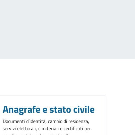
Anagrafe e stato civile
Documenti d’identità, cambio di residenza,
servizi elettorali, cimiteriali e certificati per