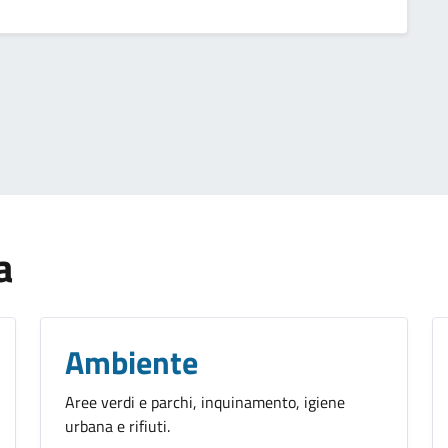
a
Ambiente
Aree verdi e parchi, inquinamento, igiene
urbana e rifiuti.