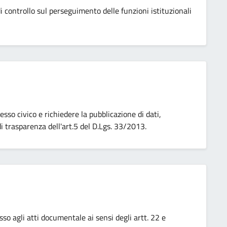
i controllo sul perseguimento delle funzioni istituzionali
cesso civico e richiedere la pubblicazione di dati,
i trasparenza dell'art.5 del D.Lgs. 33/2013.
esso agli atti documentale ai sensi degli artt. 22 e