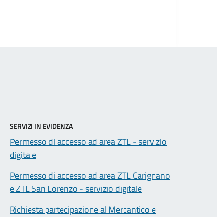
SERVIZI IN EVIDENZA
Permesso di accesso ad area ZTL - servizio
digitale
Permesso di accesso ad area ZTL Carignano
e ZTL San Lorenzo - servizio digitale
Richiesta partecipazione al Mercantico e