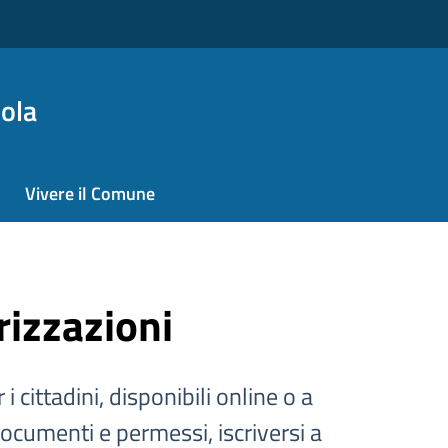
ola
Vivere il Comune
rizzazioni
 i cittadini, disponibili online o a
documenti e permessi, iscriversi a