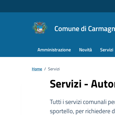
Comune di Carmagn
Amministrazione
Novità
Servizi
Home
/
Servizi
Servizi - Auto
Tutti i servizi comunali per
sportello, per richiedere 