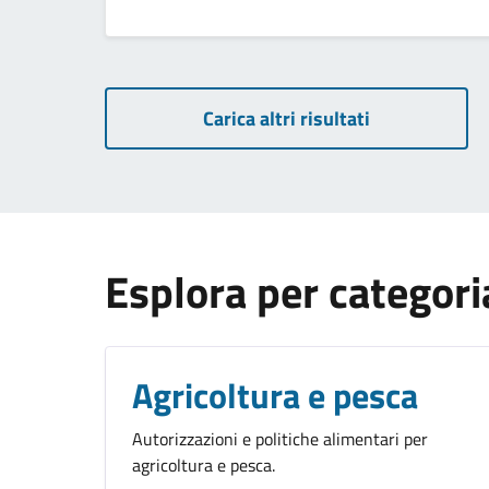
Carica altri risultati
Esplora per categori
Agricoltura e pesca
Autorizzazioni e politiche alimentari per
agricoltura e pesca.