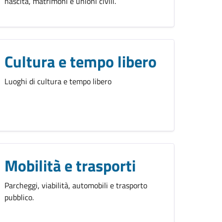
nascita, matrimoni e unioni civili.
Cultura e tempo libero
Luoghi di cultura e tempo libero
Mobilità e trasporti
Parcheggi, viabilità, automobili e trasporto
pubblico.