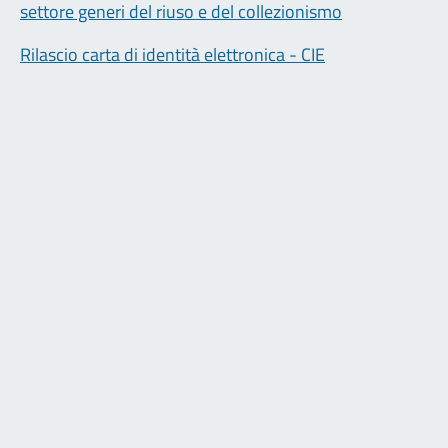
settore generi del riuso e del collezionismo
Rilascio carta di identità elettronica - CIE