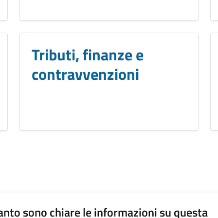
Tributi, finanze e
contravvenzioni
nto sono chiare le informazioni su questa