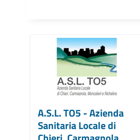
A.S.L. TO5 - Azienda
Sanitaria Locale di
Chieri, Carmagnola,