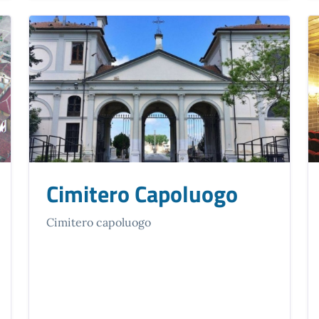
Cimitero Capoluogo
Cimitero capoluogo