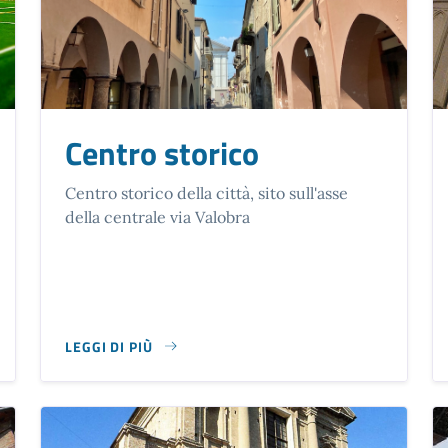
Centro storico
Centro storico della città, sito sull'asse
della centrale via Valobra
LEGGI DI PIÙ
SU CENTRO STORICO