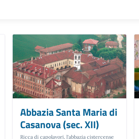
Abbazia Santa Maria di
Casanova (sec. XII)
Ricca di capolavori, l'abbazia cistercense