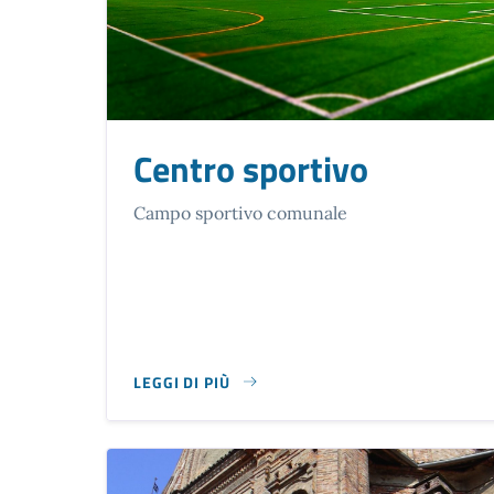
Centro sportivo
Campo sportivo comunale
LEGGI DI PIÙ
SU CENTRO SPORTIVO