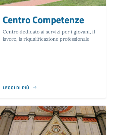
Centro Competenze
Centro dedicato ai servizi per i giovani, il
lavoro, la riqualificazione professionale
LEGGI DI PIÙ
SU CENTRO COMPETENZE