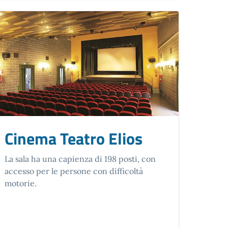
Cinema Teatro Elios
La sala ha una capienza di 198 posti, con
accesso per le persone con difficoltà
motorie.