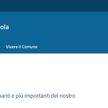
ola
Vivere il Comune
inanti e più importanti del nostro