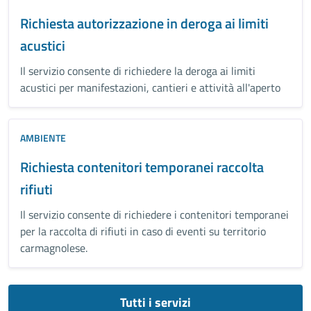
Richiesta autorizzazione in deroga ai limiti
acustici
Il servizio consente di richiedere la deroga ai limiti
acustici per manifestazioni, cantieri e attività all'aperto
AMBIENTE
Richiesta contenitori temporanei raccolta
rifiuti
Il servizio consente di richiedere i contenitori temporanei
per la raccolta di rifiuti in caso di eventi su territorio
carmagnolese.
Tutti i servizi