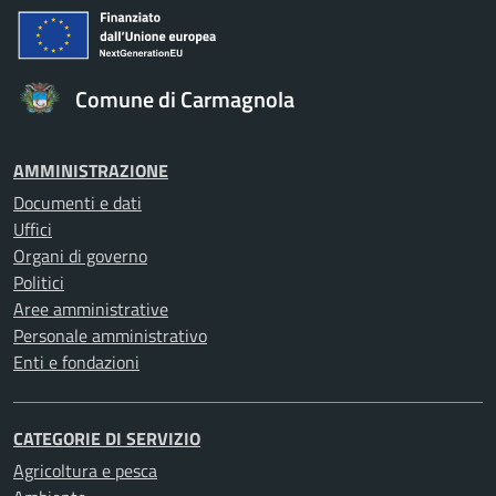
Comune di Carmagnola
AMMINISTRAZIONE
Documenti e dati
Uffici
Organi di governo
Politici
Aree amministrative
Personale amministrativo
Enti e fondazioni
CATEGORIE DI SERVIZIO
Agricoltura e pesca