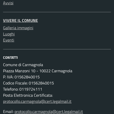
Avvisi
VIVERE IL COMUNE
Galleria immagini
Luoghi
Eventi
CONTATTI
Comune di Carmagnola
Piazza Manzoni 10 - 10022 Carmagnola
P. IVA: 01562840015
Codice Fiscale: 01562840015
Telefono: 0119724111
Posta Elettronica Certificata:
protocollo.carmagnola@cert.legalmail.it
Email:
protocollo.carmagnola@cert.legalmail.it