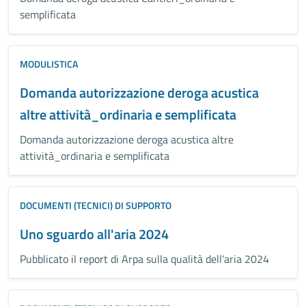
semplificata
MODULISTICA
Domanda autorizzazione deroga acustica
altre attività_ordinaria e semplificata
Domanda autorizzazione deroga acustica altre
attività_ordinaria e semplificata
DOCUMENTI (TECNICI) DI SUPPORTO
Uno sguardo all'aria 2024
Pubblicato il report di Arpa sulla qualità dell'aria 2024