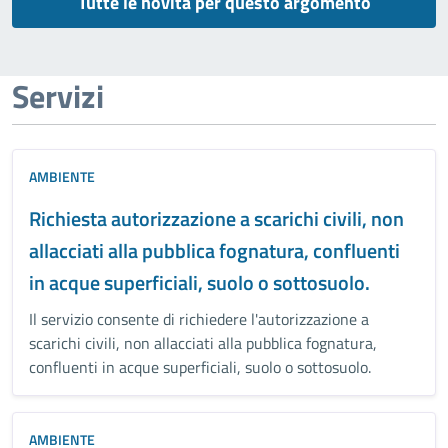
Tutte le novità per questo argomento
Servizi
AMBIENTE
Richiesta autorizzazione a scarichi civili, non
allacciati alla pubblica fognatura, confluenti
in acque superficiali, suolo o sottosuolo.
Il servizio consente di richiedere l'autorizzazione a
scarichi civili, non allacciati alla pubblica fognatura,
confluenti in acque superficiali, suolo o sottosuolo.
AMBIENTE