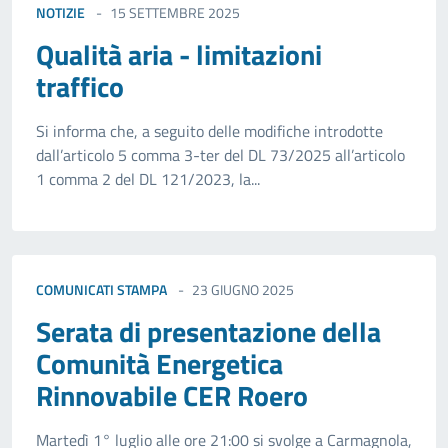
NOTIZIE
15 SETTEMBRE 2025
Qualità aria - limitazioni
traffico
Si informa che, a seguito delle modifiche introdotte
dall’articolo 5 comma 3-ter del DL 73/2025 all’articolo
1 comma 2 del DL 121/2023, la...
COMUNICATI STAMPA
23 GIUGNO 2025
Serata di presentazione della
Comunità Energetica
Rinnovabile CER Roero
Martedì 1° luglio alle ore 21:00 si svolge a Carmagnola,