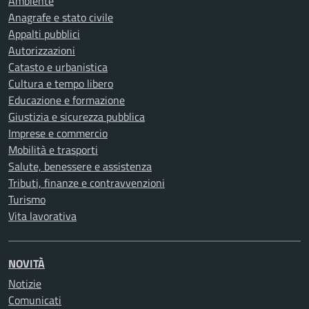
Ambiente
Anagrafe e stato civile
Appalti pubblici
Autorizzazioni
Catasto e urbanistica
Cultura e tempo libero
Educazione e formazione
Giustizia e sicurezza pubblica
Imprese e commercio
Mobilità e trasporti
Salute, benessere e assistenza
Tributi, finanze e contravvenzioni
Turismo
Vita lavorativa
NOVITÀ
Notizie
Comunicati