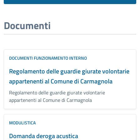
Documenti
DOCUMENTI FUNZIONAMENTO INTERNO
Regolamento delle guardie giurate volontarie
appartenenti al Comune di Carmagnola
Regolamento delle guardie giurate volontarie
appartenenti al Comune di Carmagnola
MODULISTICA
Domanda deroga acustica