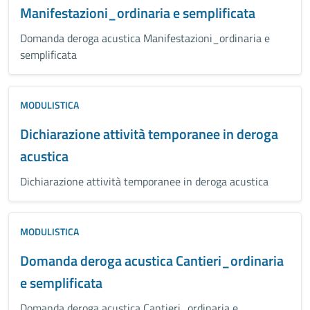
Manifestazioni_ordinaria e semplificata
Domanda deroga acustica Manifestazioni_ordinaria e
semplificata
MODULISTICA
Dichiarazione attività temporanee in deroga
acustica
Dichiarazione attività temporanee in deroga acustica
MODULISTICA
Domanda deroga acustica Cantieri_ordinaria
e semplificata
Domanda deroga acustica Cantieri_ordinaria e