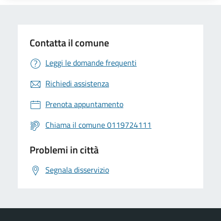
Contatta il comune
Leggi le domande frequenti
Richiedi assistenza
Prenota appuntamento
Chiama il comune 0119724111
Problemi in città
Segnala disservizio