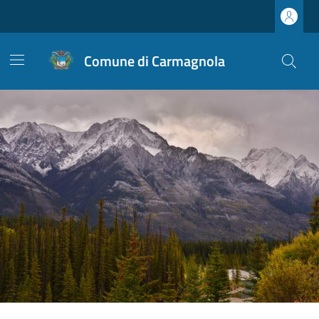
Comune di Carmagnola