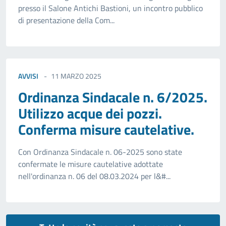
presso il Salone Antichi Bastioni, un incontro pubblico
di presentazione della Com...
AVVISI
11 MARZO 2025
Ordinanza Sindacale n. 6/2025.
Utilizzo acque dei pozzi.
Conferma misure cautelative.
Con Ordinanza Sindacale n. 06-2025 sono state
confermate le misure cautelative adottate
nell'ordinanza n. 06 del 08.03.2024 per l&#...