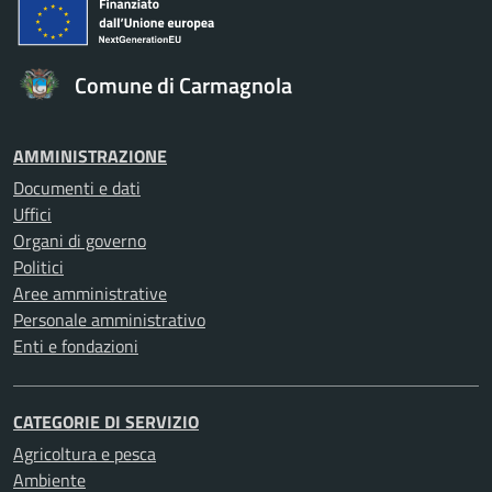
Comune di Carmagnola
AMMINISTRAZIONE
Documenti e dati
Uffici
Organi di governo
Politici
Aree amministrative
Personale amministrativo
Enti e fondazioni
CATEGORIE DI SERVIZIO
Agricoltura e pesca
Ambiente