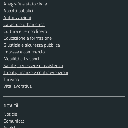
Anagrafe e stato civile
Appalti pubblici
Autorizzazioni
Catasto e urbanistica
Cultura e tempo libero
Educazione e formazione
Giustizia e sicurezza pubblica
Imprese e commercio
Mobilità e trasporti
Salute, benessere e assistenza
Tributi, finanze e contravvenzioni
Turismo
Vita lavorativa
NOVITÀ
Notizie
Comunicati
Avvisi