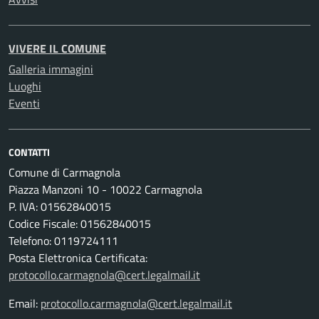
VIVERE IL COMUNE
Galleria immagini
Luoghi
Eventi
CONTATTI
Comune di Carmagnola
Piazza Manzoni 10 - 10022 Carmagnola
P. IVA: 01562840015
Codice Fiscale: 01562840015
Telefono: 0119724111
Posta Elettronica Certificata:
protocollo.carmagnola@cert.legalmail.it
Email:
protocollo.carmagnola@cert.legalmail.it