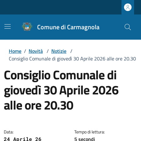
Comune di Carmagnola
Home
/
Novità
/
Notizie
/
Consiglio Comunale di giovedì 30 Aprile 2026 alle ore 20.30
Consiglio Comunale di
giovedì 30 Aprile 2026
alle ore 20.30
Dettagli della notizia
Data:
Tempo di lettura:
5 secondi
24 Aprile 26