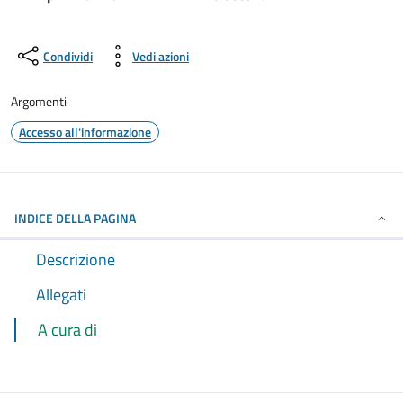
Condividi
Vedi azioni
Argomenti
Accesso all'informazione
INDICE DELLA PAGINA
Descrizione
Allegati
A cura di