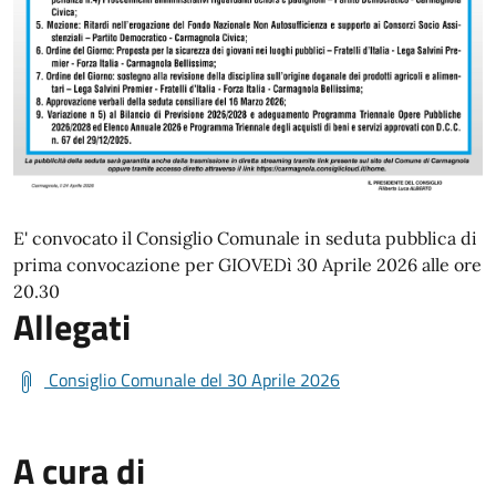
E' convocato il Consiglio Comunale in seduta pubblica di
prima convocazione per GIOVEDì 30 Aprile 2026 alle ore
20.30
Allegati
Consiglio Comunale del 30 Aprile 2026
A cura di