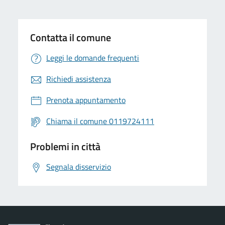
Contatta il comune
Leggi le domande frequenti
Richiedi assistenza
Prenota appuntamento
Chiama il comune 0119724111
Problemi in città
Segnala disservizio