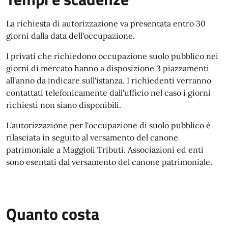
La richiesta di autorizzazione va presentata entro 30
giorni dalla data dell'occupazione.
I privati che richiedono occupazione suolo pubblico nei
giorni di mercato hanno a disposizione 3 piazzamenti
all'anno da indicare sull'istanza. I richiedenti verranno
contattati telefonicamente dall'ufficio nel caso i giorni
richiesti non siano disponibili.
L'autorizzazione per l'occupazione di suolo pubblico è
rilasciata in seguito al versamento del canone
patrimoniale a Maggioli Tributi. Associazioni ed enti
sono esentati dal versamento del canone patrimoniale.
Quanto costa