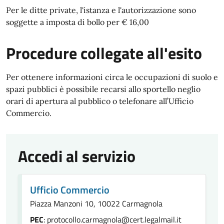
Per le ditte private, l'istanza e l'autorizzazione sono
soggette a imposta di bollo per € 16,00
Procedure collegate all'esito
Per ottenere informazioni circa le occupazioni di suolo e
spazi pubblici è possibile recarsi allo sportello neglio
orari di apertura al pubblico o telefonare all’Ufficio
Commercio.
Accedi al servizio
Ufficio Commercio
Piazza Manzoni 10, 10022 Carmagnola
PEC
: protocollo.carmagnola@cert.legalmail.it