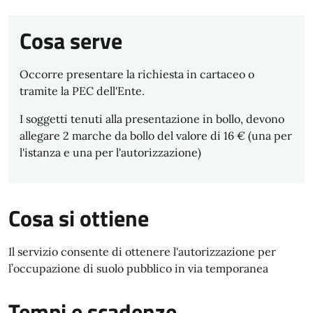
Cosa serve
Occorre presentare la richiesta in cartaceo o
tramite la PEC dell'Ente.
I soggetti tenuti alla presentazione in bollo, devono
allegare 2 marche da bollo del valore di 16 € (una per
l'istanza e una per l'autorizzazione)
Cosa si ottiene
Il servizio consente di ottenere l'autorizzazione per
l’occupazione di suolo pubblico in via temporanea
Tempi e scadenze