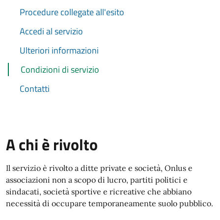
Procedure collegate all'esito
Accedi al servizio
Ulteriori informazioni
Condizioni di servizio
Contatti
A chi è rivolto
Il servizio è rivolto a ditte private e società, Onlus e
associazioni non a scopo di lucro, partiti politici e
sindacati, società sportive e ricreative che abbiano
necessità di occupare temporaneamente suolo pubblico.