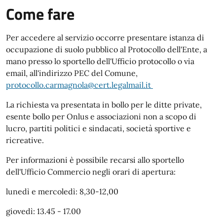
Come fare
Per accedere al servizio occorre presentare istanza di
occupazione di suolo pubblico al Protocollo dell'Ente, a
mano presso lo sportello dell'Ufficio protocollo o via
email, all'indirizzo PEC del Comune,
protocollo.carmagnola@cert.legalmail.it
La richiesta va presentata in bollo per le ditte private,
esente bollo per Onlus e associazioni non a scopo di
lucro, partiti politici e sindacati, società sportive e
ricreative.
Per informazioni è possibile recarsi allo sportello
dell'Ufficio Commercio negli orari di apertura:
lunedì e mercoledì: 8,30-12,00
giovedì: 13.45 - 17.00