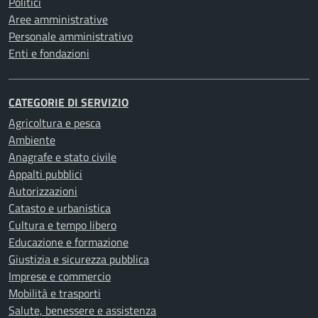
Politici
Aree amministrative
Personale amministrativo
Enti e fondazioni
CATEGORIE DI SERVIZIO
Agricoltura e pesca
Ambiente
Anagrafe e stato civile
Appalti pubblici
Autorizzazioni
Catasto e urbanistica
Cultura e tempo libero
Educazione e formazione
Giustizia e sicurezza pubblica
Imprese e commercio
Mobilità e trasporti
Salute, benessere e assistenza