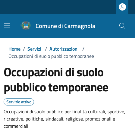
Comune di Carmagnola
Home
/
Servizi
/
Autorizzazioni
/
Occupazioni di suolo pubblico temporanee
Occupazioni di suolo
pubblico temporanee
Servizio attivo
Occupazioni di suolo pubblico per finalità culturali, sportive,
ricreative, politiche, sindacali, religiose, promozionali e
commerciali