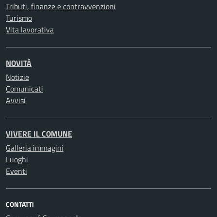
Tributi, finanze e contravvenzioni
Turismo
Vita lavorativa
NOVITÀ
Notizie
Comunicati
Avvisi
VIVERE IL COMUNE
Galleria immagini
Luoghi
Eventi
CONTATTI