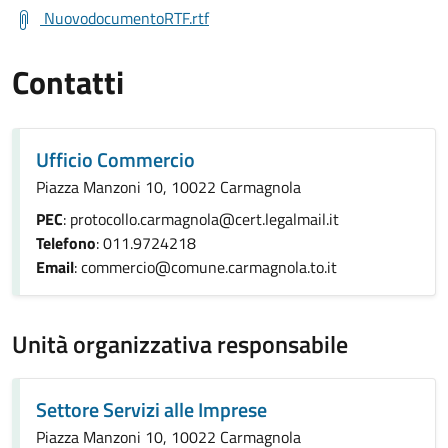
NuovodocumentoRTF.rtf
Contatti
Ufficio Commercio
Piazza Manzoni 10, 10022 Carmagnola
PEC
: protocollo.carmagnola@cert.legalmail.it
Telefono
: 011.9724218
Email
: commercio@comune.carmagnola.to.it
Unità organizzativa responsabile
Settore Servizi alle Imprese
Piazza Manzoni 10, 10022 Carmagnola