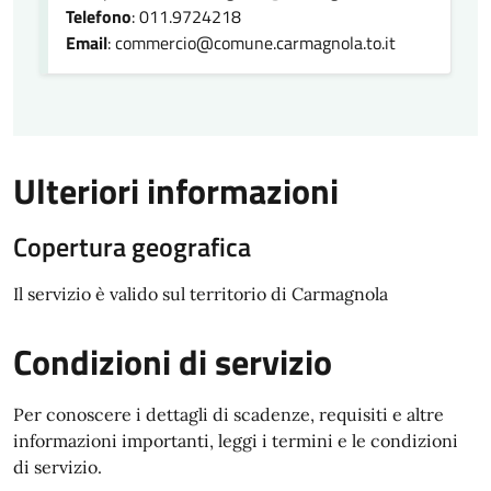
Telefono
: 011.9724218
Email
: commercio@comune.carmagnola.to.it
Ulteriori informazioni
Copertura geografica
Il servizio è valido sul territorio di Carmagnola
Condizioni di servizio
Per conoscere i dettagli di scadenze, requisiti e altre
informazioni importanti, leggi i termini e le condizioni
di servizio.