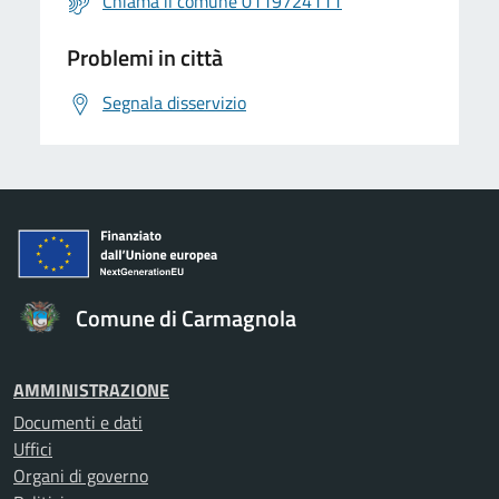
Chiama il comune 0119724111
Problemi in città
Segnala disservizio
Comune di Carmagnola
AMMINISTRAZIONE
Documenti e dati
Uffici
Organi di governo