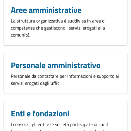
Aree amministrative
La struttura organizzativa è suddivisa in aree di
competenze che gestiscono i servizi erogati alla
comunità.
Personale amministrativo
Personale da contattare per informazioni e supporto ai
servizi erogati dagli uffici.
Enti e fondazioni
I consorzi, gli enti e le società partecipate di cui il