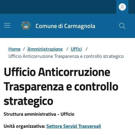
Comune di Carmagnola
Home
/
Amministrazione
/
Uffici
/
Ufficio Anticorruzione Trasparenza e controllo strategico
Ufficio Anticorruzione
Trasparenza e controllo
strategico
Struttura amministrativa - Ufficio
Unità organizzativa:
Settore Servizi Trasversali