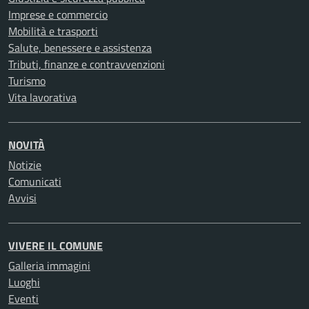
Imprese e commercio
Mobilità e trasporti
Salute, benessere e assistenza
Tributi, finanze e contravvenzioni
Turismo
Vita lavorativa
NOVITÀ
Notizie
Comunicati
Avvisi
VIVERE IL COMUNE
Galleria immagini
Luoghi
Eventi