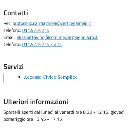
Contatti
Pec:
protocollo.carmagnola@cert.legalmail.it
Telefono:
011.9724215
Email:
elisa.pittavino@comune.carmagnola.to.it
Telefono:
011.9724215 - 223
Servizi
Accesso Civico Semplice
Ulteriori informazioni
Sportelli aperti dal lunedì al venerdì ore 8,30 - 12,15; giovedì
pomeriggio ore 13,45 - 17,15