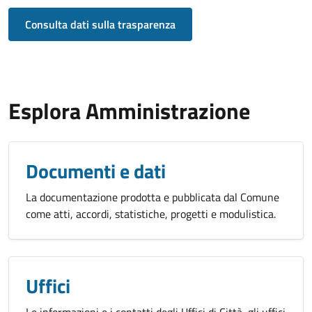
Consulta dati sulla trasparenza
Esplora Amministrazione
Documenti e dati
La documentazione prodotta e pubblicata dal Comune
come atti, accordi, statistiche, progetti e modulistica.
Uffici