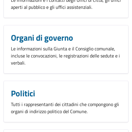
Le informazioni e i contatti degli Uffici di Città, gli uffici
aperti al pubblico e gli uffici assistenziali.
Organi di governo
Le informazioni sulla Giunta e il Consiglio comunale,
incluse le convocazioni, le registrazioni delle sedute e i
verbali.
Politici
Tutti i rappresentanti dei cittadini che compongono gli
organi di indirizzo politico del Comune.