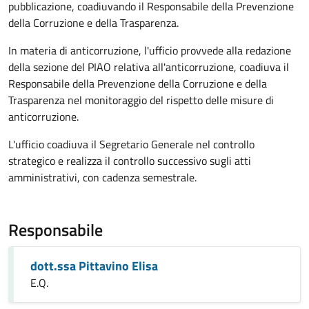
pubblicazione, coadiuvando il Responsabile della Prevenzione
della Corruzione e della Trasparenza.
In materia di anticorruzione, l'ufficio provvede alla redazione
della sezione del PIAO relativa all'anticorruzione, coadiuva il
Responsabile della Prevenzione della Corruzione e della
Trasparenza nel monitoraggio del rispetto delle misure di
anticorruzione.
L'ufficio coadiuva il Segretario Generale nel controllo
strategico e realizza il controllo successivo sugli atti
amministrativi, con cadenza semestrale.
Responsabile
dott.ssa Pittavino Elisa
E.Q.