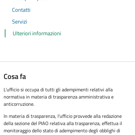
Contatti
Servizi
Ulteriori informazioni
Cosa fa
L'ufficio si occupa di tutti gli adempimenti relativi alla
normativa in materia di trasparenza amministrativa e
anticorruzione.
In materia di trasparenza, l'ufficio provvede alla redazione
della sezione del PIAO relativa alla trasparenza, effettua il
monitoraggio dello stato di adempimento degli obblighi di