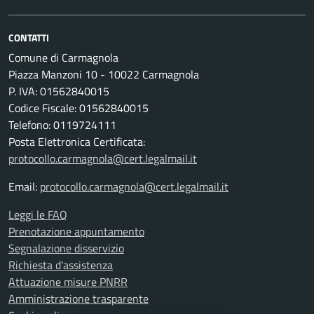
CONTATTI
Comune di Carmagnola
Piazza Manzoni 10 - 10022 Carmagnola
P. IVA: 01562840015
Codice Fiscale: 01562840015
Telefono: 0119724111
Posta Elettronica Certificata:
protocollo.carmagnola@cert.legalmail.it
Email:
protocollo.carmagnola@cert.legalmail.it
Leggi le FAQ
Prenotazione appuntamento
Segnalazione disservizio
Richiesta d'assistenza
Attuazione misure PNRR
Amministrazione trasparente