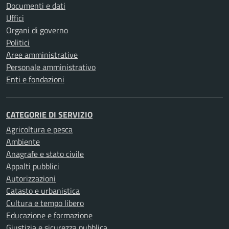
Documenti e dati
Uffici
Organi di governo
Politici
Aree amministrative
Personale amministrativo
Enti e fondazioni
CATEGORIE DI SERVIZIO
Agricoltura e pesca
Ambiente
Anagrafe e stato civile
Appalti pubblici
Autorizzazioni
Catasto e urbanistica
Cultura e tempo libero
Educazione e formazione
Giustizia e sicurezza pubblica