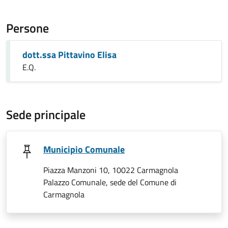
Persone
dott.ssa Pittavino Elisa
E.Q.
Sede principale
Municipio Comunale
Piazza Manzoni 10, 10022 Carmagnola
Palazzo Comunale, sede del Comune di
Carmagnola