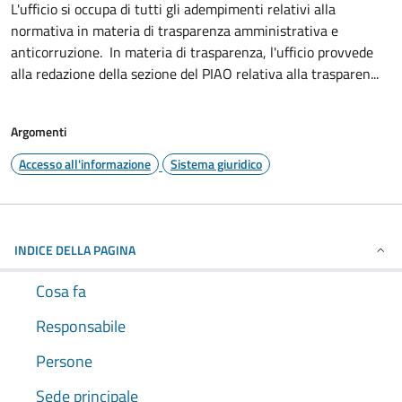
L'ufficio si occupa di tutti gli adempimenti relativi alla
normativa in materia di trasparenza amministrativa e
anticorruzione. In materia di trasparenza, l'ufficio provvede
alla redazione della sezione del PIAO relativa alla trasparen...
Argomenti
Accesso all'informazione
Sistema giuridico
INDICE DELLA PAGINA
Cosa fa
Responsabile
Persone
Sede principale