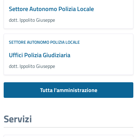
Settore Autonomo Polizia Locale
dott. Ippolito Giuseppe
SETTORE AUTONOMO POLIZIA LOCALE
Uffici Polizia Giudiziaria
dott. Ippolito Giuseppe
Tutta l'amministrazione
Servizi