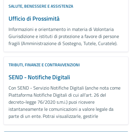
SALUTE, BENESSERE E ASSISTENZA
Ufficio di Prossimità
Informazioni e orientamento in materia di Volontaria
Giurisdizione e istituti di protezione a favore di persone
fragili (Amministrazione di Sostegno, Tutele, Curatele).
TRIBUTI, FINANZE E CONTRAVVENZIONI
SEND - Notifiche Digitali
Con SEND - Servizio Notifiche Digitali (anche nota come
Piattaforma Notifiche Digitali di cui all'art. 26 del
decreto-legge 76/2020 s.m.i.) puoi ricevere
istantaneamente le comunicazioni a valore legale da
parte di un ente. Potrai visualizzarle, gestirle