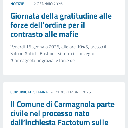
NOTIZIE
12 GENNAIO 2026
Giornata della gratitudine alle
forze dell'ordine per il
contrasto alle mafie
Venerdì 16 gennaio 2026, alle ore 10:45, presso il
Salone Antichi Bastioni, si terrà il convegno
“Carmagnola ringrazia le forze de...
COMUNICATI STAMPA
21 NOVEMBRE 2025
Il Comune di Carmagnola parte
civile nel processo nato
dall’inchiesta Factotum sulle