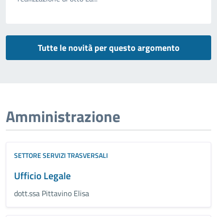
Tutte le novità per questo argomento
Amministrazione
SETTORE SERVIZI TRASVERSALI
Ufficio Legale
dott.ssa Pittavino Elisa