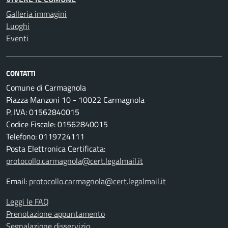
Galleria immagini
Luoghi
Eventi
CONTATTI
Comune di Carmagnola
Piazza Manzoni 10 - 10022 Carmagnola
P. IVA: 01562840015
Codice Fiscale: 01562840015
Telefono: 0119724111
Posta Elettronica Certificata:
protocollo.carmagnola@cert.legalmail.it
Email:
protocollo.carmagnola@cert.legalmail.it
Leggi le FAQ
Prenotazione appuntamento
Segnalazione disservizio