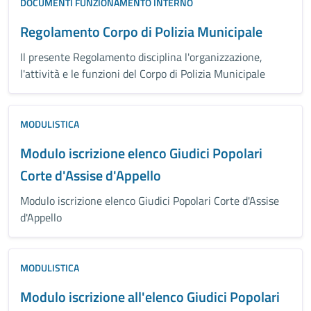
DOCUMENTI FUNZIONAMENTO INTERNO
Regolamento Corpo di Polizia Municipale
Il presente Regolamento disciplina l'organizzazione,
l'attività e le funzioni del Corpo di Polizia Municipale
MODULISTICA
Modulo iscrizione elenco Giudici Popolari
Corte d'Assise d'Appello
Modulo iscrizione elenco Giudici Popolari Corte d'Assise
d'Appello
MODULISTICA
Modulo iscrizione all'elenco Giudici Popolari