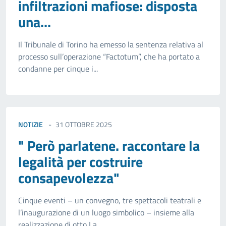
infiltrazioni mafiose: disposta
una...
Il Tribunale di Torino ha emesso la sentenza relativa al
processo sull’operazione “Factotum”, che ha portato a
condanne per cinque i...
NOTIZIE
31 OTTOBRE 2025
" Però parlatene. raccontare la
legalità per costruire
consapevolezza"
Cinque eventi – un convegno, tre spettacoli teatrali e
l’inaugurazione di un luogo simbolico – insieme alla
realizzazione di otto La...