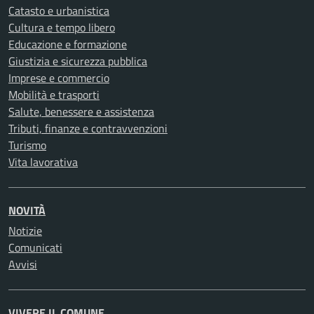
Catasto e urbanistica
Cultura e tempo libero
Educazione e formazione
Giustizia e sicurezza pubblica
Imprese e commercio
Mobilità e trasporti
Salute, benessere e assistenza
Tributi, finanze e contravvenzioni
Turismo
Vita lavorativa
NOVITÀ
Notizie
Comunicati
Avvisi
VIVERE IL COMUNE