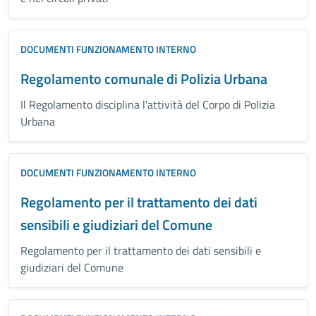
DOCUMENTI FUNZIONAMENTO INTERNO
Regolamento comunale di Polizia Urbana
Il Regolamento disciplina l'attività del Corpo di Polizia
Urbana
DOCUMENTI FUNZIONAMENTO INTERNO
Regolamento per il trattamento dei dati
sensibili e giudiziari del Comune
Regolamento per il trattamento dei dati sensibili e
giudiziari del Comune