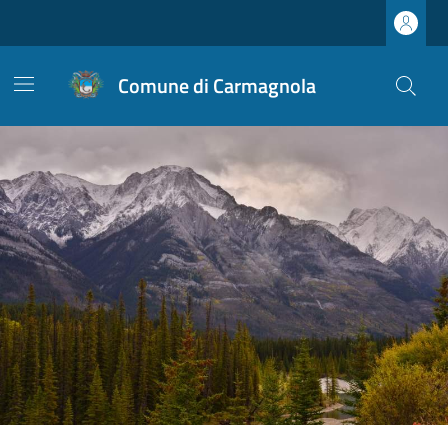
Comune di Carmagnola