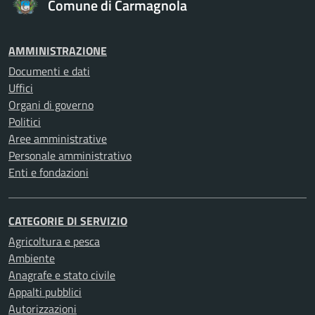
Comune di Carmagnola
AMMINISTRAZIONE
Documenti e dati
Uffici
Organi di governo
Politici
Aree amministrative
Personale amministrativo
Enti e fondazioni
CATEGORIE DI SERVIZIO
Agricoltura e pesca
Ambiente
Anagrafe e stato civile
Appalti pubblici
Autorizzazioni