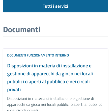
Tutti i servizi
Documenti
DOCUMENTI FUNZIONAMENTO INTERNO
Disposizioni in materia di installazione e
gestione di apparecchi da gioco nei locali
pubblici o aperti al pubblico e nei circoli
privati
Disposizioni in materia di installazione e gestione di
apparecchi da gioco nei locali pubblici o aperti al pubblico
e nei circoli privati